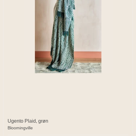
Ugento Plaid, grøn
Bloomingville