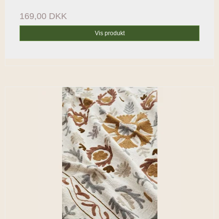
169,00 DKK
Vis produkt