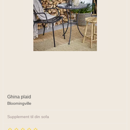
Ghina plaid
Bloomingville
Supplement til din sofa