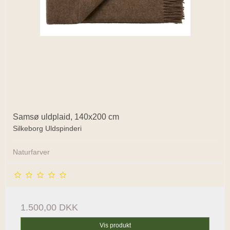
Samsø uldplaid, 140x200 cm
Silkeborg Uldspinderi
Naturfarver
1.500,00 DKK
Vis produkt