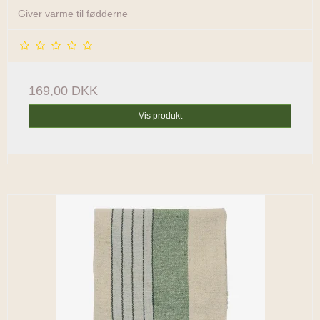
Giver varme til fødderne
169,00 DKK
Vis produkt