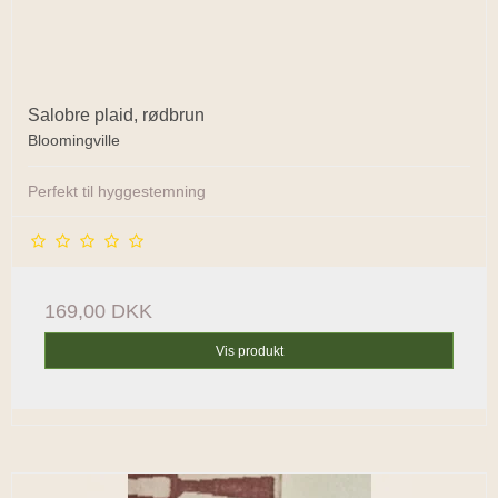
Salobre plaid, rødbrun
Bloomingville
Perfekt til hyggestemning
169,00 DKK
Vis produkt