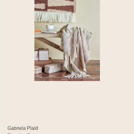
Gabriela Plaid