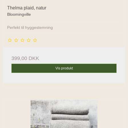
Thelma plaid, natur
Bloomingville
Perfekt til hyggestemning
399,00 DKK
Vis produkt