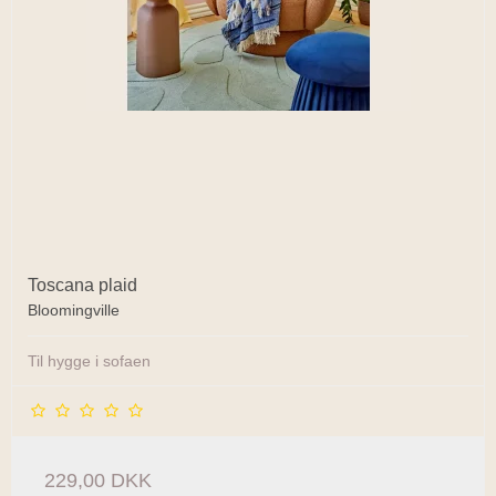
Toscana plaid
Bloomingville
Til hygge i sofaen
229,00 DKK