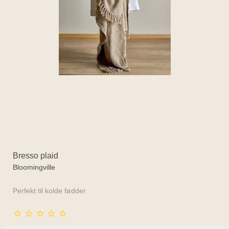
Bresso plaid
Bloomingville
Perfekt til kolde fødder