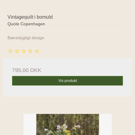
Vintagequilt i bomuld
Quote Copenhagen
Bæredygtigt design
795,00 DKK
Vis produkt