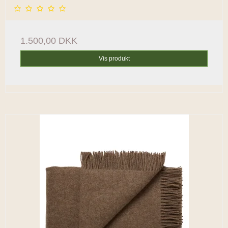
1.500,00 DKK
Vis produkt