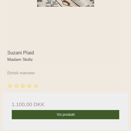
Suzani Plaid
Madam Stoltz
Etnisk mønster
1.100,00 DKK
Vis produkt