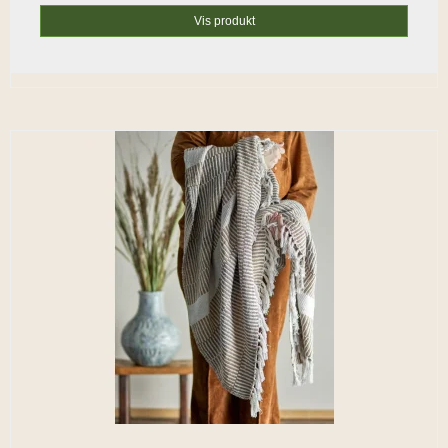
Vis produkt