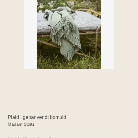
Plaid i genanvendt bomuld
Madam Stoltz