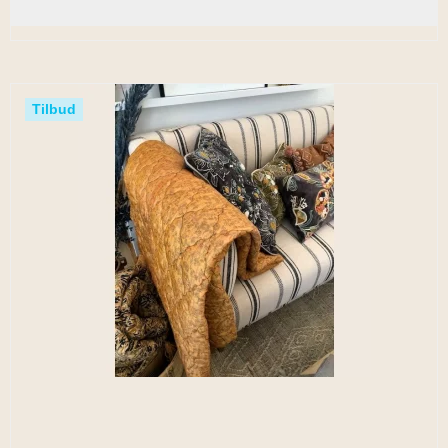
Tilbud