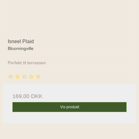
Isneel Plaid
Bloomingville
Perfekt til terrassen
169,00 DKK
Vis produkt