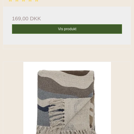
169,00 DKK
Vis produkt