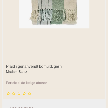
Plaid i genanvendt bomuld, grøn
Madam Stoltz
Perfekt til de kølige aftener