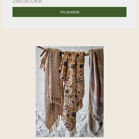
199,00 DKK
Vis produkt