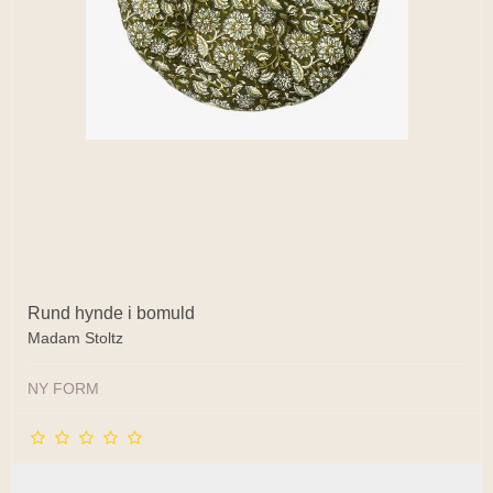
Rund hynde i bomuld
Madam Stoltz
NY FORM