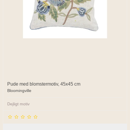
Pude med blomstermotiv, 45x45 cm
Bloomingville
Dejligt motiv