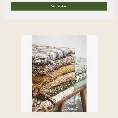
Vis produkt