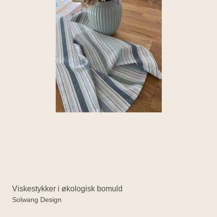
Viskestykker i økologisk bomuld
Solwang Design