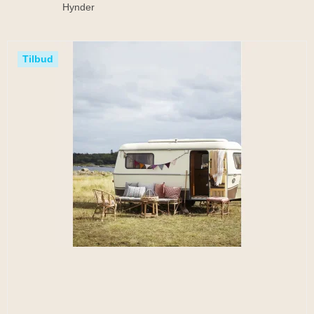
Hynder
Tilbud