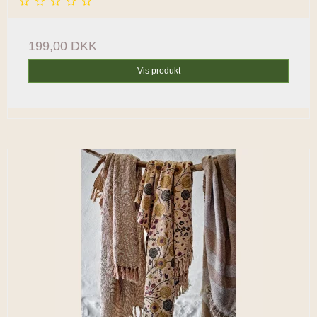
199,00 DKK
Vis produkt