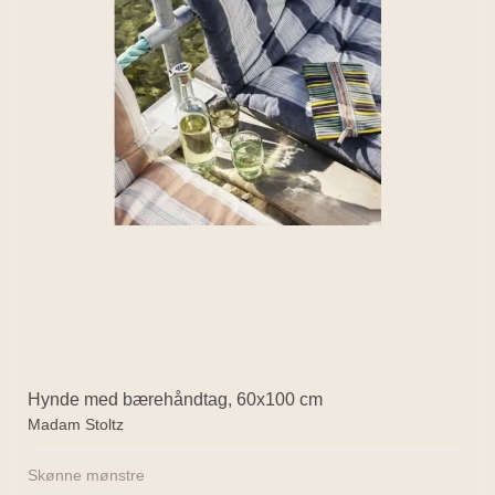
Hynde med bærehåndtag, 60x100 cm
Madam Stoltz
Skønne mønstre