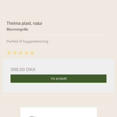
Thelma plaid, natur
Bloomingville
Perfekt til hyggestemning
399,00 DKK
Vis produkt