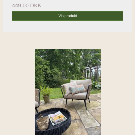
449,00 DKK
Vis produkt