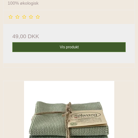
100% økologisk
49,00 DKK
Vis produkt