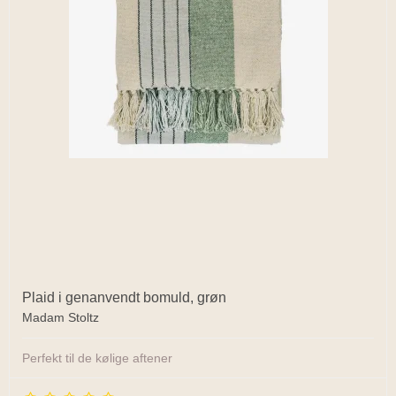
Plaid i genanvendt bomuld, grøn
Madam Stoltz
Perfekt til de kølige aftener