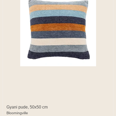
Gyani pude, 50x50 cm
Bloomingville