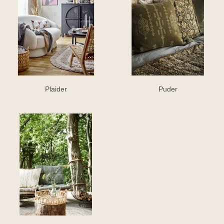
Plaider
Puder