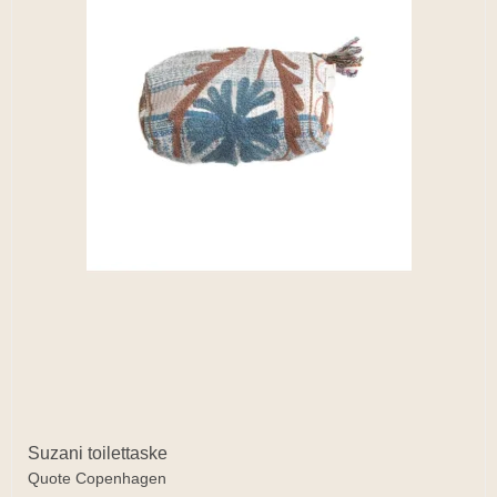
Suzani toilettaske
Quote Copenhagen