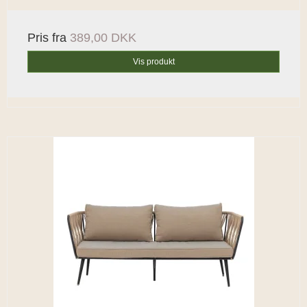
Pris fra
389,00 DKK
Vis produkt