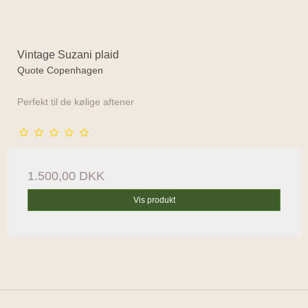
Vintage Suzani plaid
Quote Copenhagen
Perfekt til de kølige aftener
1.500,00 DKK
Vis produkt