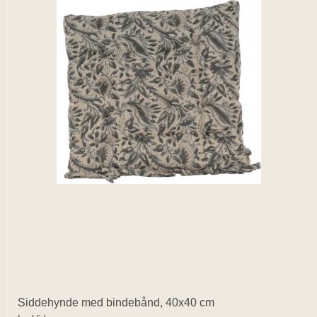
Siddehynde med bindebånd, 40x40 cm