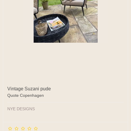
Vintage Suzani pude
Quote Copenhagen
NYE DESIGNS