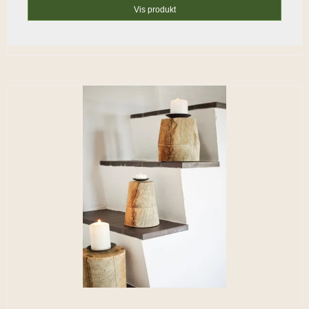
Vis produkt