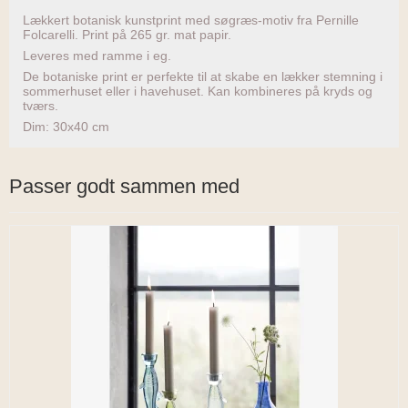
Lækkert botanisk kunstprint med søgræs-motiv fra Pernille
Folcarelli. Print på 265 gr. mat papir.
Leveres med ramme i eg.
De botaniske print er perfekte til at skabe en lækker stemning i
sommerhuset eller i havehuset. Kan kombineres på kryds og
tværs.
Dim: 30x40 cm
Passer godt sammen med