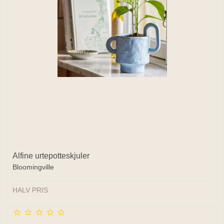
Alfine urtepotteskjuler
Bloomingville
HALV PRIS