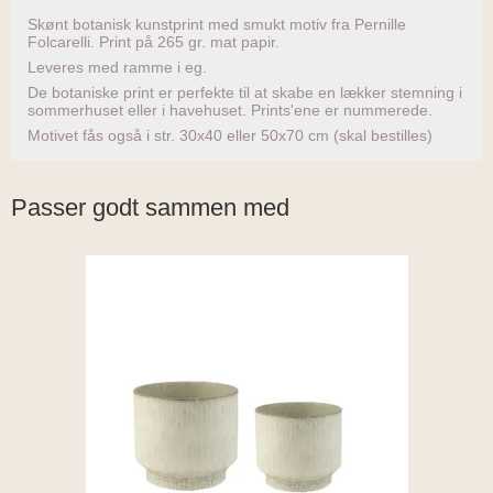
Skønt botanisk kunstprint med smukt motiv fra Pernille
Folcarelli. Print på 265 gr. mat papir.
Leveres med ramme i eg.
De botaniske print er perfekte til at skabe en lækker stemning i
sommerhuset eller i havehuset. Prints'ene er nummerede.
Motivet fås også i str. 30x40 eller 50x70 cm (skal bestilles)
Passer godt sammen med