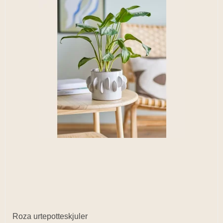
Roza urtepotteskjuler